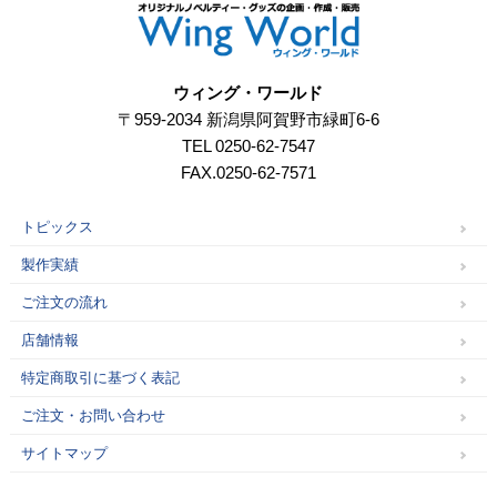
ウィング・ワールド
〒959-2034 新潟県阿賀野市緑町6-6
TEL 0250-62-7547
FAX.0250-62-7571
トピックス
製作実績
ご注文の流れ
店舗情報
特定商取引に基づく表記
ご注文・お問い合わせ
サイトマップ