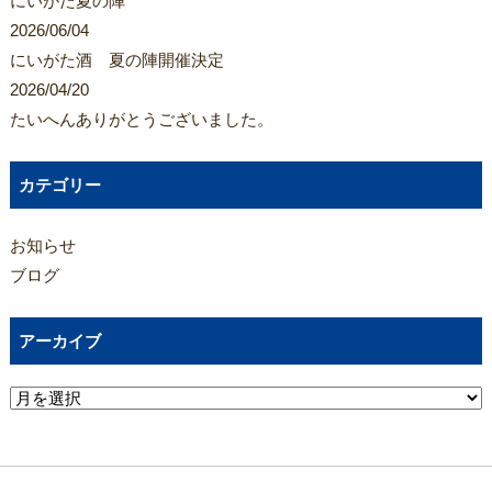
にいがた夏の陣
2026/06/04
にいがた酒 夏の陣開催決定
2026/04/20
たいへんありがとうございました。
カテゴリー
お知らせ
ブログ
アーカイブ