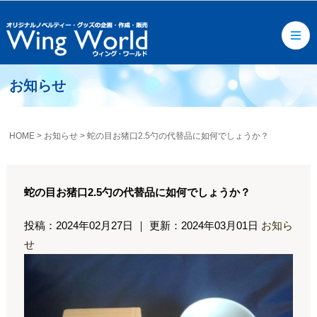
お知らせ
HOME
>
お知らせ
>
蛇の目お猪口2.5勺の代替品に如何でしょうか？
蛇の目お猪口2.5勺の代替品に如何でしょうか？
投稿：2024年02月27日
｜
更新：2024年03月01日
お知ら
せ