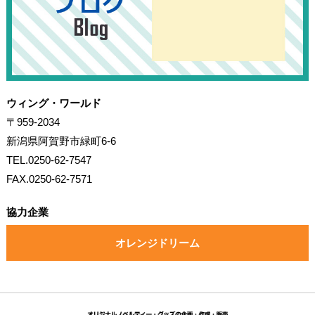
ウィング・ワールド
〒959-2034
新潟県阿賀野市緑町6-6
TEL.0250-62-7547
FAX.0250-62-7571
協力企業
オレンジドリーム