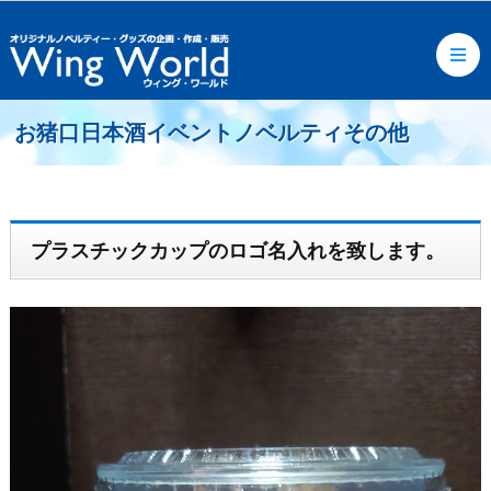
お猪口日本酒イベントノベルティその他
プラスチックカップのロゴ名入れを致します。