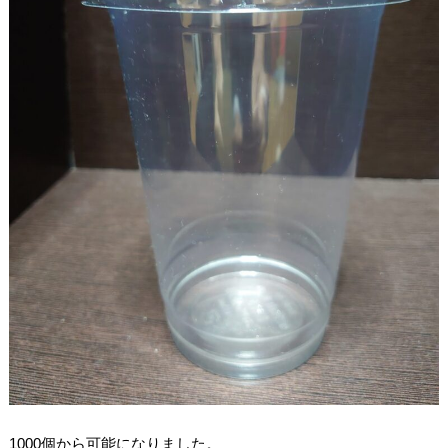
1000個から可能になりました。