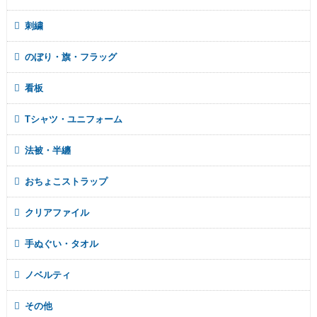
刺繍
のぼり・旗・フラッグ
看板
Tシャツ・ユニフォーム
法被・半纏
おちょこストラップ
クリアファイル
手ぬぐい・タオル
ノベルティ
その他