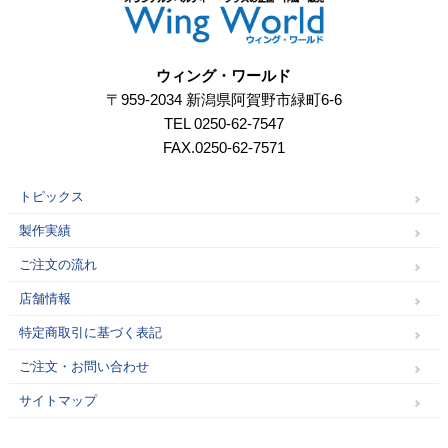
ウィング・ワールド
〒959-2034 新潟県阿賀野市緑町6-6
TEL 0250-62-7547
FAX.0250-62-7571
トピックス
製作実績
ご注文の流れ
店舗情報
特定商取引に基づく表記
ご注文・お問い合わせ
サイトマップ