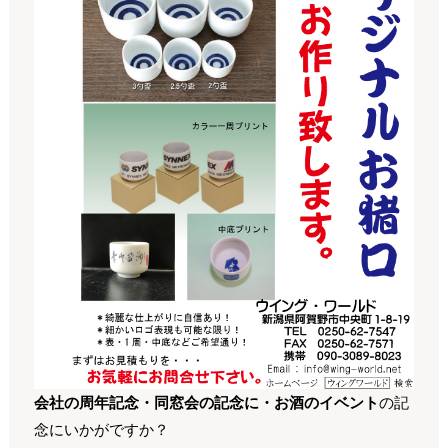
会社の周年記念・同窓会の記念に・お酒のイベント
の記
念にいかがですか？