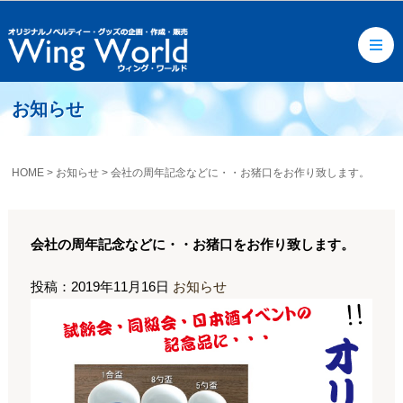
お知らせ
HOME
>
お知らせ
>
会社の周年記念などに・・お猪口をお作り致します。
会社の周年記念などに・・お猪口をお作り致します。
投稿：2019年11月16日
お知らせ