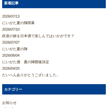
新着記事
2026/07/13
にいがた夏の陣閉幕
2026/07/10
鉄道の旅を日本酒で楽しんではいかがです？
2026/07/07
にいがた夏の陣
2026/06/04
にいがた酒 夏の陣開催決定
2026/04/20
たいへんありがとうございました。
カテゴリー
お知らせ