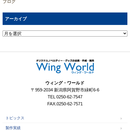
ブログ
アーカイブ
ウィング・ワールド
〒959-2034 新潟県阿賀野市緑町6-6
TEL 0250-62-7547
FAX.0250-62-7571
トピックス
製作実績