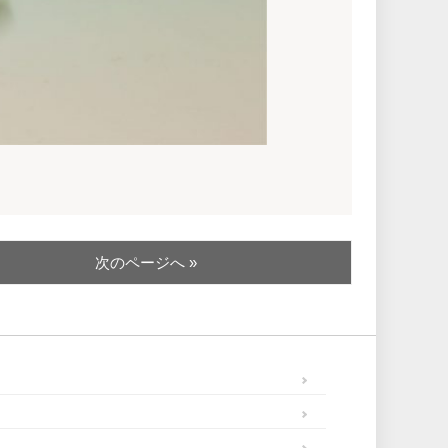
次のページへ »