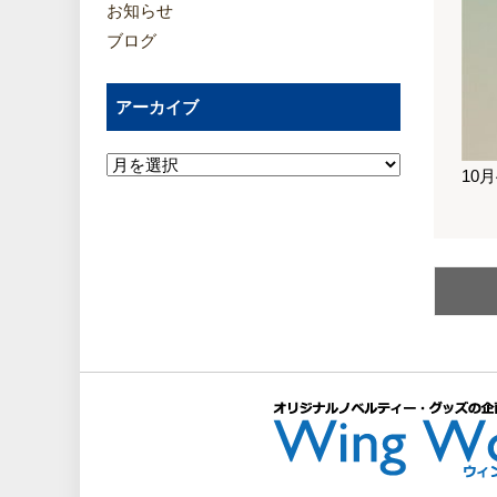
お知らせ
ブログ
アーカイブ
10