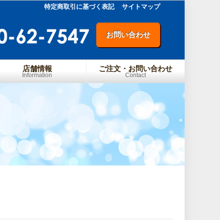
特定商取引に基づく表記
サイトマップ
お問い合わせ
店舗情報
ご注文・お問い合わせ
Information
Contact