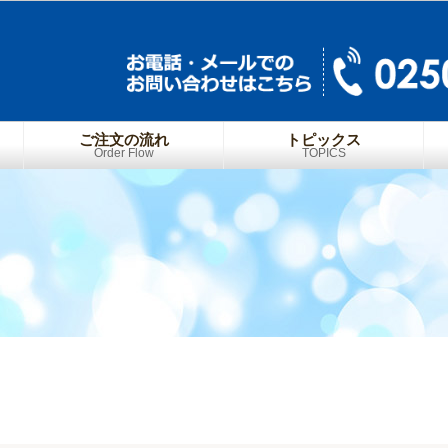
ご注文の流れ
トピックス
Order Flow
TOPICS