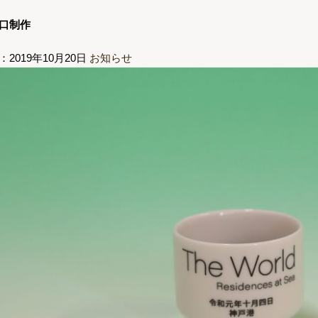
口制作
：2019年10月20日
お知らせ