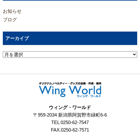
お知らせ
ブログ
アーカイブ
ウィング・ワールド
〒959-2034 新潟県阿賀野市緑町6-6
TEL 0250-62-7547
FAX.0250-62-7571