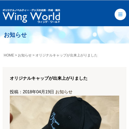
お知らせ
HOME
>
お知らせ
>
オリジナルキャップが出来上がりました
オリジナルキャップが出来上がりました
投稿：2018年04月19日
お知らせ