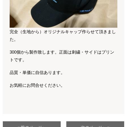
完全（生地から）オリジナルキャップ作らせて頂きまし
た。
300個から製作致します。正面は刺繍・サイドはプリン
トです。
品質・単価に自信あります。
お気軽にお問合せください。