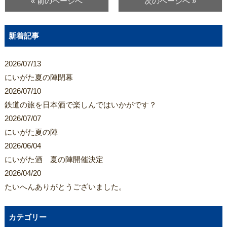
« 前のページへ
次のページへ »
新着記事
2026/07/13
にいがた夏の陣閉幕
2026/07/10
鉄道の旅を日本酒で楽しんではいかがです？
2026/07/07
にいがた夏の陣
2026/06/04
にいがた酒 夏の陣開催決定
2026/04/20
たいへんありがとうございました。
カテゴリー