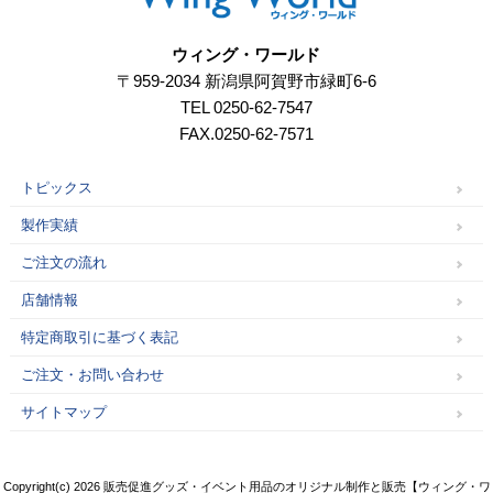
ウィング・ワールド
〒959-2034 新潟県阿賀野市緑町6-6
TEL 0250-62-7547
FAX.0250-62-7571
トピックス
製作実績
ご注文の流れ
店舗情報
特定商取引に基づく表記
ご注文・お問い合わせ
サイトマップ
Copyright(c) 2026 販売促進グッズ・イベント用品のオリジナル制作と販売【ウィング・ワ