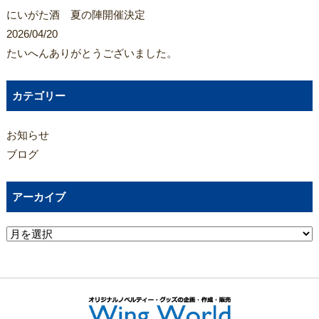
にいがた酒 夏の陣開催決定
2026/04/20
たいへんありがとうございました。
カテゴリー
お知らせ
ブログ
アーカイブ