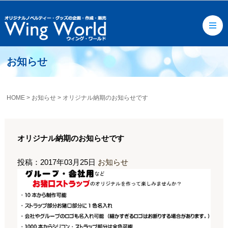
お知らせ
HOME
>
お知らせ
>
オリジナル納期のお知らせです
オリジナル納期のお知らせです
投稿：2017年03月25日
お知らせ