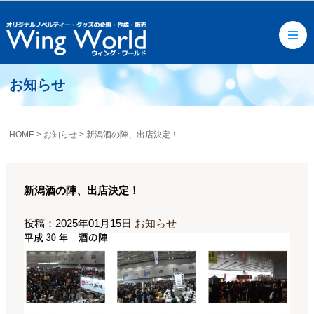
お知らせ
HOME
>
お知らせ
>
新潟酒の陣、出店決定！
新潟酒の陣、出店決定！
投稿：2025年01月15日
お知らせ