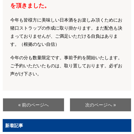
を頂きました。
今年も皆様方に美味しい日本酒をお楽しみ頂くためにお
猪口ストラップの作成に取り掛かります。まだ配色も決
まっておりませんが、ご満足いただける自負はありま
す。（根拠のない自信）
今年の分も数量限定です。事前予約を開始いたします。
ご予約いただいたものは、取り置しております。必ずお
声がけ下さい。
« 前のページへ
次のページへ »
新着記事