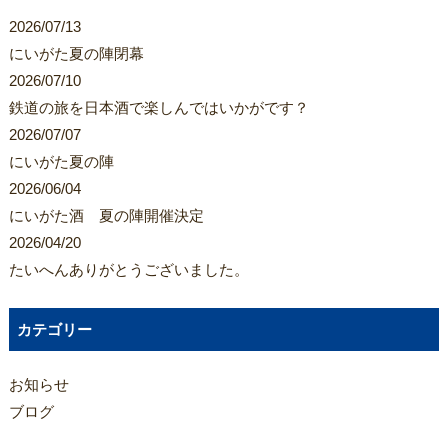
2026/07/13
にいがた夏の陣閉幕
2026/07/10
鉄道の旅を日本酒で楽しんではいかがです？
2026/07/07
にいがた夏の陣
2026/06/04
にいがた酒 夏の陣開催決定
2026/04/20
たいへんありがとうございました。
カテゴリー
お知らせ
ブログ