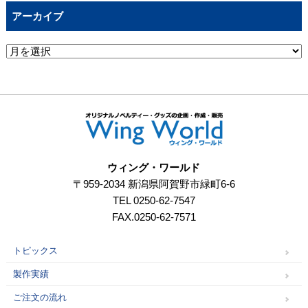
アーカイブ
ウィング・ワールド
〒959-2034 新潟県阿賀野市緑町6-6
TEL 0250-62-7547
FAX.0250-62-7571
トピックス
製作実績
ご注文の流れ