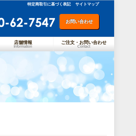
特定商取引に基づく表記
サイトマップ
お問い合わせ
店舗情報
ご注文・お問い合わせ
Information
Contact