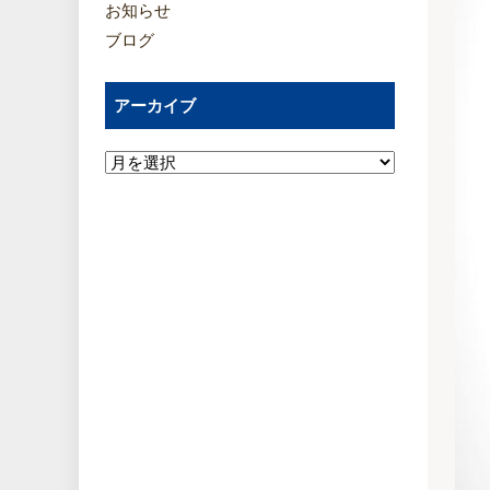
お知らせ
ブログ
アーカイブ