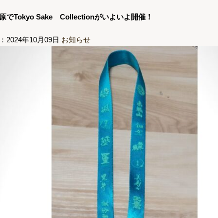
でTokyo Sake Collectionがいよいよ開催！
：2024年10月09日
お知らせ