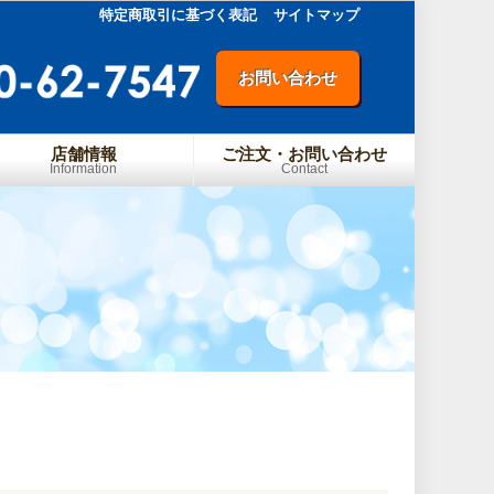
特定商取引に基づく表記
サイトマップ
お問い合わせ
店舗情報
ご注文・お問い合わせ
Information
Contact