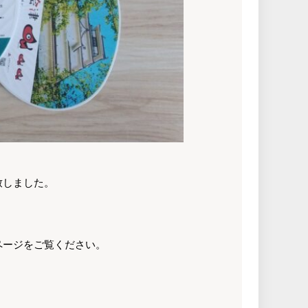
致しました。
ページをご覧ください。