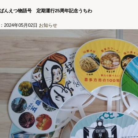
ばんえつ物語号 定期運行25周年記念うちわ
：2024年05月02日
お知らせ