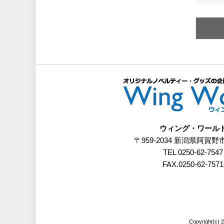
ウィング・ワール
〒959-2034 新潟県阿賀野
TEL 0250-62-7547
FAX.0250-62-7571
Copyrigh