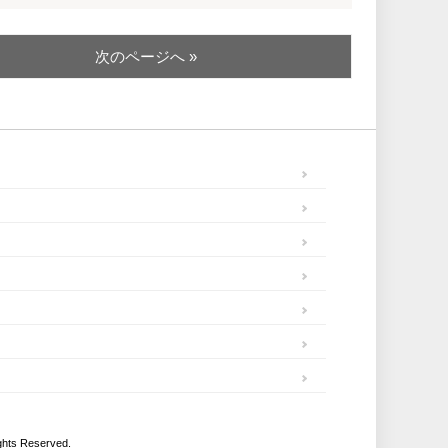
次のページへ »
Reserved.