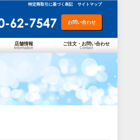
特定商取引に基づく表記
サイトマップ
お問い合わせ
店舗情報
ご注文・お問い合わせ
Information
Contact