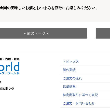
全国の美味しいお酒とおつまみを存分にお楽しみください。
« 前のページへ
トピックス
製作実績
ご注文の流れ
ド
店舗情報
市緑町6-6
特定商取引に基づく表記
ご注文・お問い合わせ