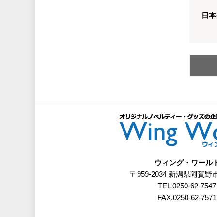
日本
ウィング・ワール
〒959-2034 新潟県阿賀野
TEL 0250-62-7547
FAX.0250-62-7571