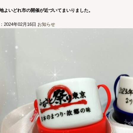
地よいどれ市の開催が近づいてまいりました。
：2024年02月16日
お知らせ