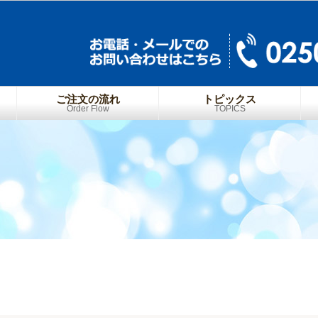
ご注文の流れ
トピックス
Order Flow
TOPICS