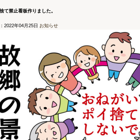
捨て禁止看板作りました。
：2022年04月25日
お知らせ