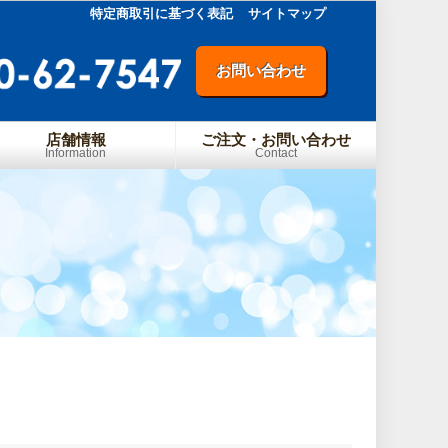
特定商取引に基づく表記
サイトマップ
お問い合わせ
店舗情報
ご注文・お問い合わせ
Information
Contact