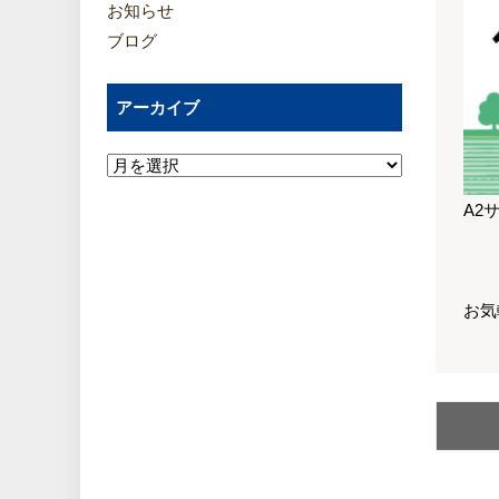
お知らせ
ブログ
アーカイブ
A2
お気