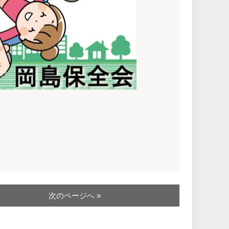
次のページへ »