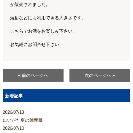
が販売されました。
焼酎などにも利用できる大きさです。
こちらでお酒をお楽しみ下さい。
お気軽にお問合せ下さい。
« 前のページへ
次のページへ »
新着記事
2026/07/13
にいがた夏の陣閉幕
2026/07/10