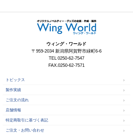
ウィング・ワールド
〒959-2034 新潟県阿賀野市緑町6-6
TEL 0250-62-7547
FAX.0250-62-7571
トピックス
製作実績
ご注文の流れ
店舗情報
特定商取引に基づく表記
ご注文・お問い合わせ