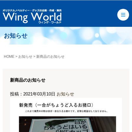
お知らせ
HOME
>
お知らせ
>
新商品のお知らせ
新商品のお知らせ
投稿：2021年03月10日
お知らせ