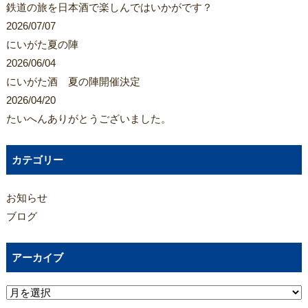
鉄道の旅を日本酒で楽しんではいかがです？
2026/07/07
にいがた夏の陣
2026/06/04
にいがた酒 夏の陣開催決定
2026/04/20
たいへんありがとうございました。
カテゴリー
お知らせ
ブログ
アーカイブ