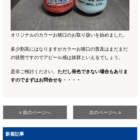
オリジナルのカラーお猪口のお取り扱いを始めました。
多少割高にはなりますがカラーお猪口の普及はまだまだ
の状態ですのでアピール感は抜群といえるでしょう。
是非ご検討ください。
ただし発色できない場合もありま
すのでまずはお問合せを・・・・
« 前のページへ
次のページへ »
新着記事