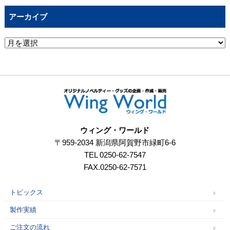
アーカイブ
ウィング・ワールド
〒959-2034 新潟県阿賀野市緑町6-6
TEL 0250-62-7547
FAX.0250-62-7571
トピックス
製作実績
ご注文の流れ