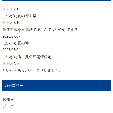
2026/07/13
にいがた夏の陣閉幕
2026/07/10
鉄道の旅を日本酒で楽しんではいかがです？
2026/07/07
にいがた夏の陣
2026/06/04
にいがた酒 夏の陣開催決定
2026/04/20
たいへんありがとうございました。
カテゴリー
お知らせ
ブログ