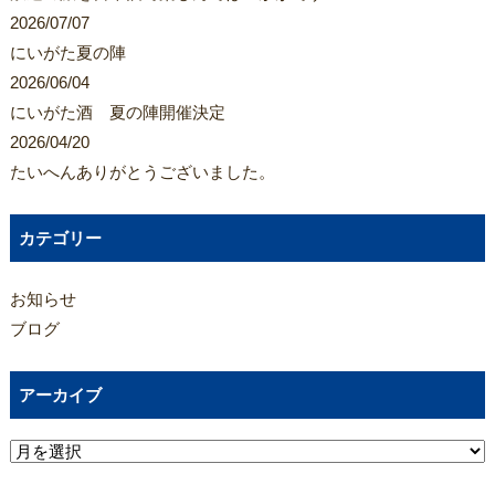
2026/07/07
にいがた夏の陣
2026/06/04
にいがた酒 夏の陣開催決定
2026/04/20
たいへんありがとうございました。
カテゴリー
お知らせ
ブログ
アーカイブ