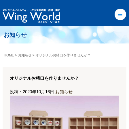
お知らせ
HOME
>
お知らせ
>
オリジナルお猪口を作りませんか？
オリジナルお猪口を作りませんか？
投稿：2020年10月16日
お知らせ