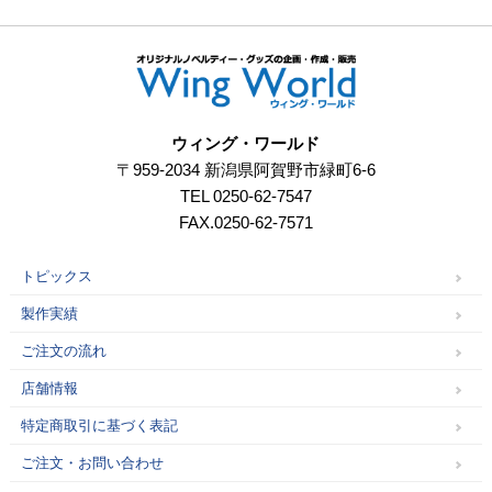
ウィング・ワールド
〒959-2034 新潟県阿賀野市緑町6-6
TEL 0250-62-7547
FAX.0250-62-7571
トピックス
製作実績
ご注文の流れ
店舗情報
特定商取引に基づく表記
ご注文・お問い合わせ