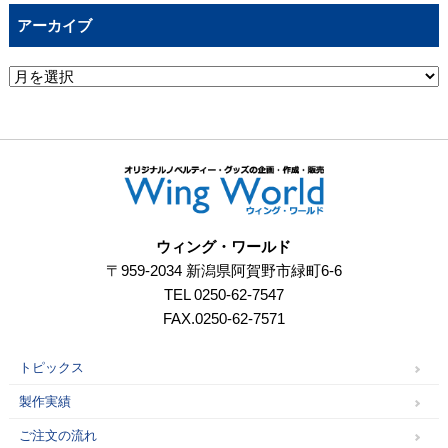
アーカイブ
ウィング・ワールド
〒959-2034 新潟県阿賀野市緑町6-6
TEL 0250-62-7547
FAX.0250-62-7571
トピックス
製作実績
ご注文の流れ