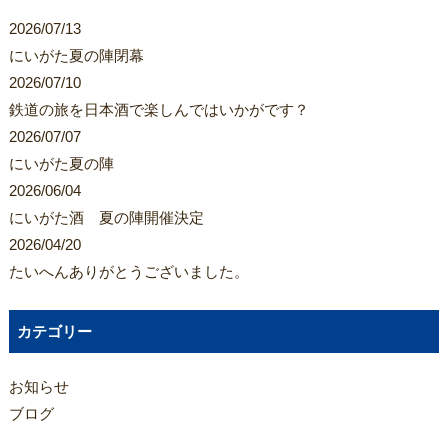
2026/07/13
にいがた夏の陣閉幕
2026/07/10
鉄道の旅を日本酒で楽しんではいかがです？
2026/07/07
にいがた夏の陣
2026/06/04
にいがた酒 夏の陣開催決定
2026/04/20
たいへんありがとうございました。
カテゴリー
お知らせ
ブログ