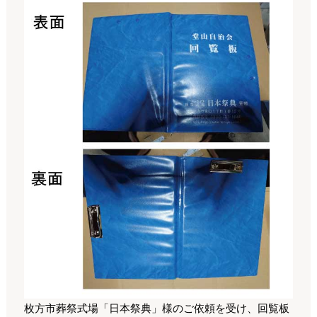
枚方市葬祭式場「日本祭典」様のご依頼を受け、回覧板