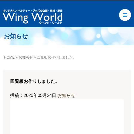
お知らせ
HOME
>
お知らせ
>
回覧板お作りしました。
回覧板お作りしました。
投稿：2020年05月24日
お知らせ