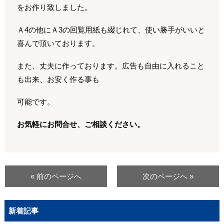
をお作り致しました。
Ａ4の他にＡ3の回覧用紙も綴じれて、使い勝手がいいと
喜んで頂いております。
また、丈夫に作っております。広告も自由に入れること
も出来、お安く作る事も
可能です。
お気軽にお問合せ、ご相談ください。
« 前のページへ
次のページへ »
新着記事