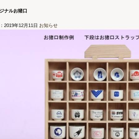
ジナルお猪口
：2019年12月11日
お知らせ