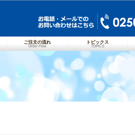
ご注文の流れ
トピックス
Order Flow
TOPICS