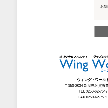
お気
ウィング・ワール
〒959-2034 新潟県阿賀野
TEL 0250-62-7547
FAX.0250-62-7571