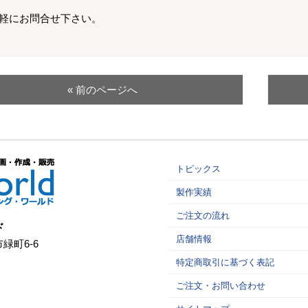
軽にお問合せ下さい。
« 前のページへ
トピックス
製作実績
ご注文の流れ
ド
店舗情報
市緑町6-6
特定商取引に基づく表記
ご注文・お問い合わせ