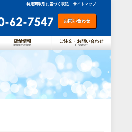
特定商取引に基づく表記
サイトマップ
お問い合わせ
店舗情報
ご注文・お問い合わせ
Information
Contact